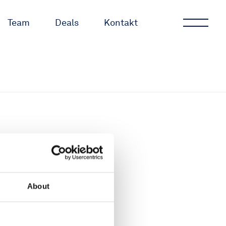
Team
Deals
Kontakt
About