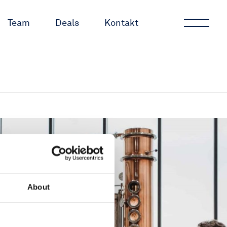
Team
Deals
Kontakt
About