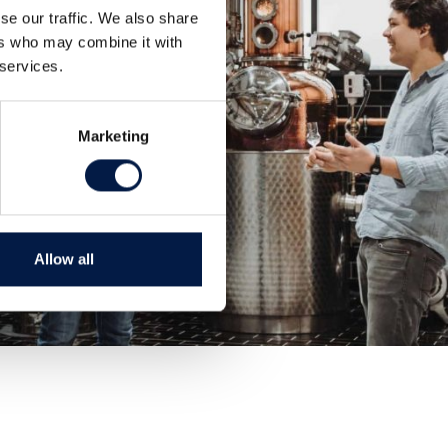
se our traffic. We also share
ers who may combine it with
 services.
Marketing
Allow all