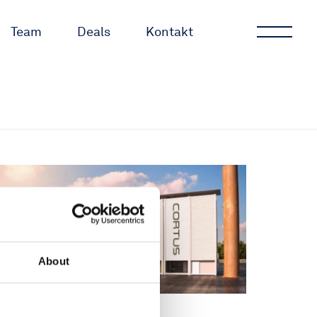
Team
Deals
Kontakt
About