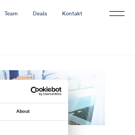
Team
Deals
Kontakt
About