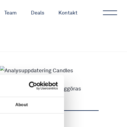
Team
Deals
Kontakt
About
Dela