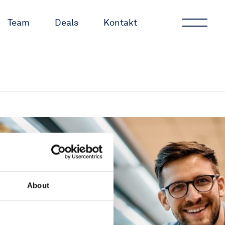
Team
Deals
Kontakt
About