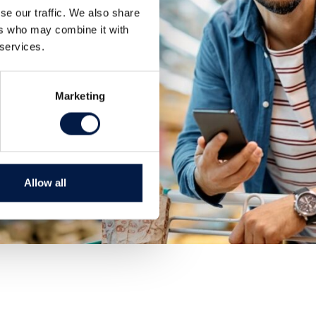
se our traffic. We also share
ers who may combine it with
 services.
Marketing
Allow all