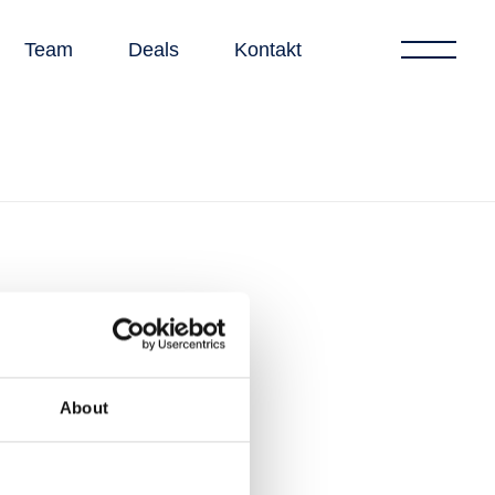
Team
Deals
Kontakt
About